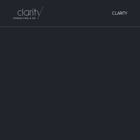
CLARITY