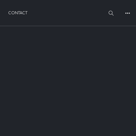
CONTACT