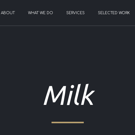
ABOUT
WHAT WE DO
SERVICES
SELECTED WORK
Milk